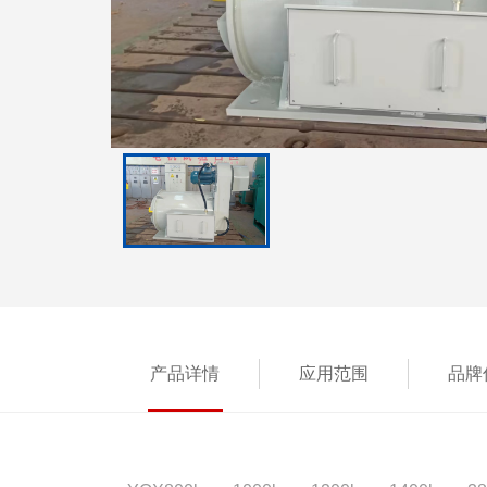
产品详情
应用范围
品牌