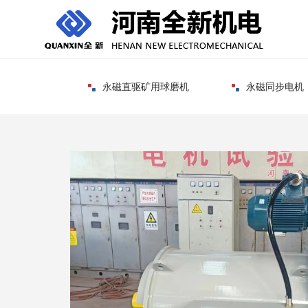
永磁直驱矿用球磨机
永磁同步电机