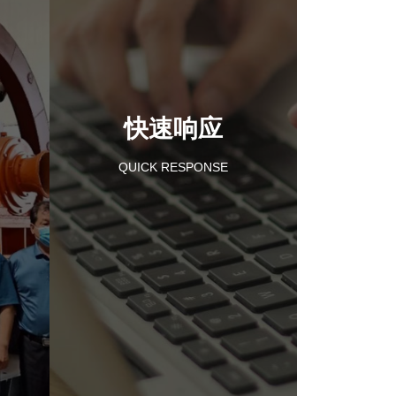
快速响应
QUICK RESPONSE