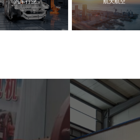
汽车行业
航天航空