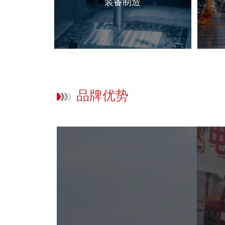
装备制造
品牌优势