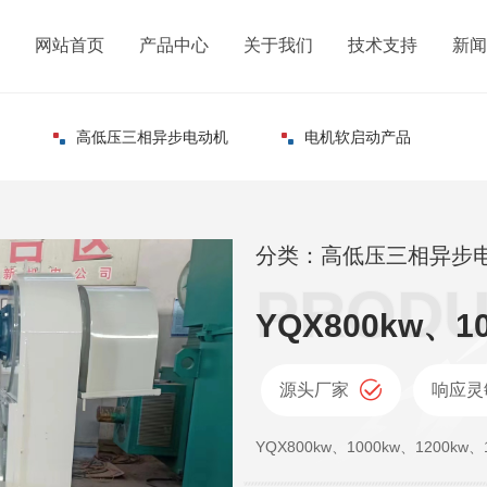
网站首页
产品中心
关于我们
技术支持
新闻
高低压三相异步电动机
电机软启动产品
分类：高低压三相异步电
源头厂家
响应灵
YQX800kw、1000kw、1200kw